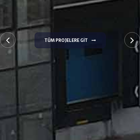
TÜM PROJELERE GIT