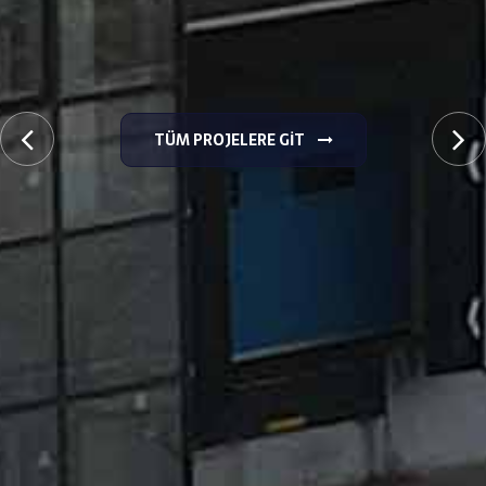
TÜM PROJELERE GIT