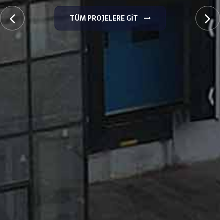
TÜM PROJELERE GIT