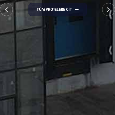
TÜM PROJELERE GIT